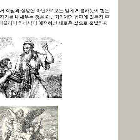
서 좌절과 실망은 아닌가? 모든 일에 씨름하듯이 힘든
자기를 내세우는 것은 아닌가? 어떤 형편에 있든지 주
 이끌리어 하나님이 예정하신 새로운 삶으로 출발하지