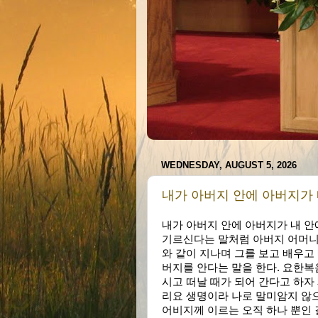
WEDNESDAY, AUGUST 5, 2026
내가 아버지 안에 아버지가 내 안에
내가 아버지 안에 아버지가 내 안에 I 
기르신다는 말처럼 아버지 어머니를
와 같이 지나며 그를 보고 배우고
버지를 안다는 말을 한다. 요한복
시고 떠날 때가 되어 간다고 하자
리요 생명이라 나로 말미암지 않으
어비지께 이르는 오직 하나 뿐인 