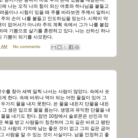
에 나는 오직 나의 힘이 되신 여호와 하나님을 붙들고
어려움이나 시험이 있을 때 주를 바라보면 주께서 일하시
도 주의 손이 나를 붙들고 인도하심을 믿는다. 시력이 약
이 없어서가 아니라 주의 계획 속에서 그가 나를 붙잡
하며 기쁨으로 살기를 훈련하고 있다. 나는 선하신 하나
의 기쁨이 되기를 사모한다.
9 AM
No comments:
 한 때 생수를 찾아 새벽 일찍 나서는 사람이 많았다. 속에서 솟
게 한다. 속에 바위나 역아 되는 어떤 물질이 있어 그
 두가지 물을 내지 못한다. 쓴 물을 내든지 단물을 내든
. 그 샘은 입으로 물을 품는다. 생명과 유익한 단물을 내
 물을 내기도 한다. 잠언 10장에서 솔로몬은 선인과 악
은 복을 받고 사람들이 칭찬하며 그의 길은 바르고 평탄
고 사람의 기억에 남는 좋은 것이 없고 그의 길은 굽어
그 사람을 알 수 있는 것이 사실이다. 남을 인정하고 좋