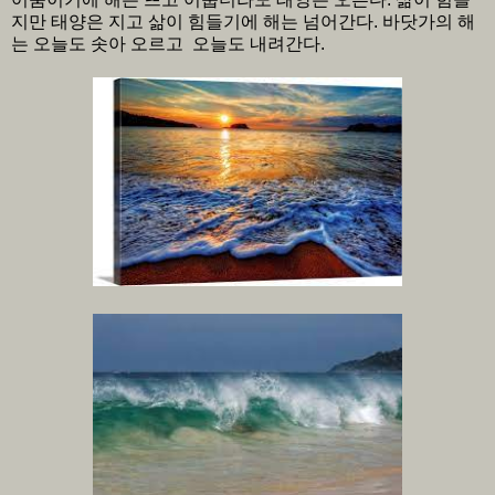
지만 태양은 지고 삶이 힘들기에 해는 넘어간다. 바닷가의 해
는 오늘도 솟아 오르고 오늘도 내려간다.