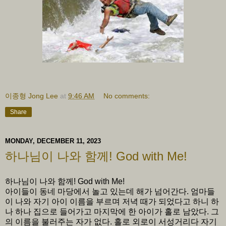
이종형 Jong Lee
at
9:46 AM
No comments:
Share
MONDAY, DECEMBER 11, 2023
하나님이 나와 함께! God with Me!
하나님이 나와 함께! God with Me!
아이들이 동네 마당에서 놀고 있는데 해가 넘어간다. 엄마들
이 나와 자기 아이 이름을 부르며 저녁 때가 되었다고 하니 하
나 하나 집으로 들어가고 마지막에 한 아이가 홀로 남았다. 그
의 이름을 불러주는 자가 없다. 홀로 외로이 서성거리다 자기