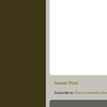
Newer Post
Subscribe to:
Post Comments (Ato