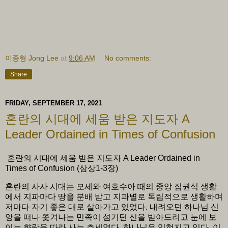
이종형 Jong Lee
at
9:06 AM
No comments:
Share
FRIDAY, SEPTEMBER 17, 2021
혼란의 시대에 세움 받은 지도자 A
Leader Ordained in Times of Confusion
혼란의 시대에 세움 받은 지도자 A Leader Ordained in
Times of Confusion (삼상1-3장)
혼란의 사사 시대는 모세와 여호수아 때의 중앙 집권식 생활
에서 지파마다 땅을 분배 받고 지파별로 독립적으로 생활하며
저마다 자기 좋은 대로 살아가고 있었다. 내려오던 하나님 신
앙을 떠나 쫓겨나는 민족이 섬기던 신을 받아드리고 눈에 보
이는 향락을 따라 사는 추세였다. 하나님은 잊혀지고 있다. 이