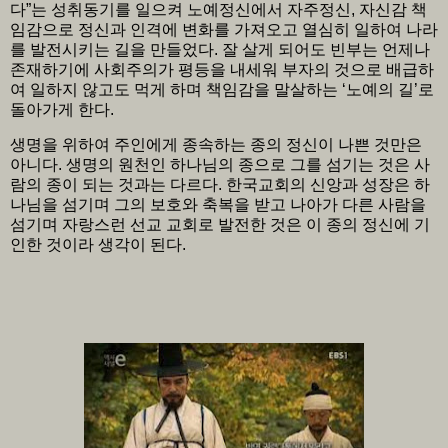
다”는 성취동기를 일으켜 노예정신에서 자주정신, 자신감 책
임감으로 정신과 인격에 변화를 가져오고 열심히 일하여 나라
를 발전시키는 길을 만들었다. 잘 살게 되어도 빈부는 언제나
존재하기에 사회주의가 평등을 내세워 부자의 것으로 배급하
여 일하지 않고도 먹게 하며 책임감을 말살하는 ‘노예의 길’로
돌아가게 한다.
생명을 위하여 주인에게 종속하는 종의 정신이 나쁜 것만은
아니다. 생명의 원천인 하나님의 종으로 그를 섬기는 것은 사
람의 종이 되는 것과는 다르다. 한국교회의 신앙과 성장은 하
나님을 섬기며 그의 보호와 축복을 받고 나아가 다른 사람을
섬기며 자랑스런 선교 교회로 발전한 것은 이 종의 정신에 기
인한 것이라 생각이 된다.