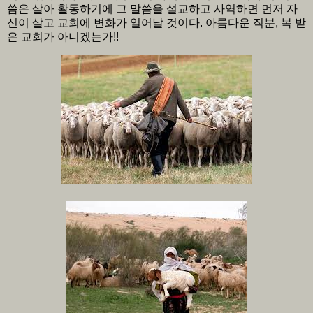
씀은 살아 활동하기에 그 말씀을 설교하고 사역하면 먼저 자
신이 살고 교회에 변화가 일어날 것이다. 아름다운 직분, 복 받
은 교회가 아니겠는가!!