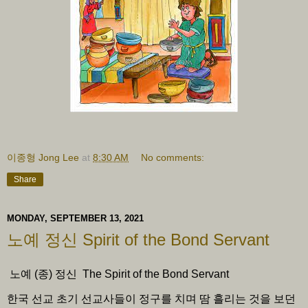
이종형 Jong Lee
at
8:30 AM
No comments:
Share
MONDAY, SEPTEMBER 13, 2021
노예 정신 Spirit of the Bond Servant
노예 (종) 정신 The Spirit of the Bond Servant
한국 선교 초기 선교사들이 정구를 치며 땀 흘리는 것을 보던