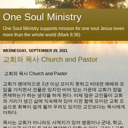
One Soul Ministry
One Soul Ministry supports mission for one soul Jesus loves
more than the whole world (Mark 8:36)
WEDNESDAY, SEPTEMBER 29, 2021
교회와 목사 Church and Pastor
교회와 목사 Church and Pastor
교회가 팬데믹으로 1년 이상 모이지 못하고 비대면 예배와 모
임을 가지면서 건물은 있지만 비어 있는 가운데 교회가 정말
존재하는가 하는 생각을 하게 된다. 이제 많은 교인들이 교회
와 거리가 생긴 삶에 익숙해져 있어 이전 함께 모이던 교회 모
습으로 회복이 쉽게 될까 우려도 있지만 교인보다는 목사에게
더하다.
목사는 교회가 아니라도 사역지가 있어 병원이나 군대, 학교,