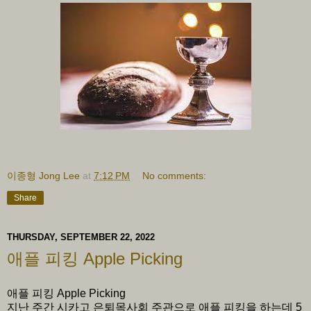
이종형 Jong Lee
at
7:12 PM
No comments:
Share
THURSDAY, SEPTEMBER 22, 2022
애플 피킹 Apple Picking
애플 피킹 Apple Picking
지난 주간 시카고 은퇴목사회 주관으로 애플 피킹을 하는데 5