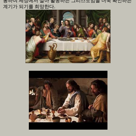
통하여 세상에서 살아 활동하는 그리스도임을 더욱 확인하는
계기가 되기를 희망한다.