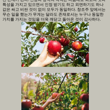
특성을 가지고 있으면서 인정 받기도 하고 외면하기도 하나
값은 싸고 비싼 것이 없이 모두가 동일하다. 창조주 앞에서는
무슨 일을 했는가 무게는 달라도 존재로서는 누구나 동일한
가치를 가지는 것임을 더욱 깨닫고 돌아온 것이 감사하다.