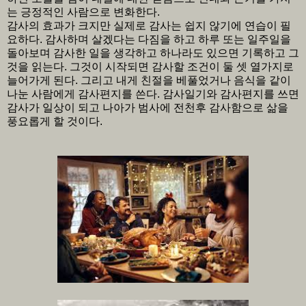
는 긍정적인 사람으로 변화한다.
감사의 효과가 크지만 실제로 감사는 쉽지 않기에 연습이 필
요하다. 감사하며 살겠다는 다짐을 하고 하루 또는 일주일을
돌아보며 감사한 일을 생각하고 하나라도 있으면 기록하고 그
것을 읽는다. 그것이 시작되면 감사할 조건이 둘 셋 열가지로
늘어가게 된다. 그리고 내게 친절을 베풀었거나 음식을 같이
나눈 사람에게 감사편지를 쓴다. 감사일기와 감사편지를 쓰면
감사가 일상이 되고 나아가 범사에 전천후 감사함으로 삶을
풍요롭게 할 것이다.