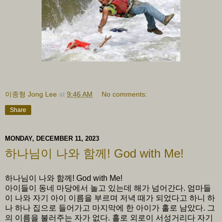
이종형 Jong Lee
at
9:46 AM
No comments:
Share
MONDAY, DECEMBER 11, 2023
하나님이 나와 함께! God with Me!
하나님이 나와 함께! God with Me!
아이들이 동네 마당에서 놀고 있는데 해가 넘어간다. 엄마들
이 나와 자기 아이 이름을 부르며 저녁 때가 되었다고 하니 하
나 하나 집으로 들어가고 마지막에 한 아이가 홀로 남았다. 그
의 이름을 불러주는 자가 없다. 홀로 외로이 서성거리다 자기