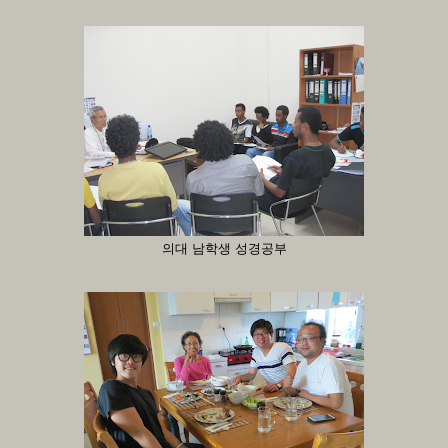
의대 남학생 성경공부