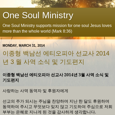
One Soul Ministry
One Soul Ministry supports mission for one soul Jesus loves
more than the whole world (Mark 8:36)
MONDAY, MARCH 31, 2014
이종형 백남선 에티오피아 선교사 2014
년 3 월 사역 소식 및 기도편지
이종형 백남선 에티오피아 선교사
2014
년
3
월 사역 소식 및
기도편지
사랑하는 사역 동역자 및 후원자에게
선교의 주가 되시는 주님을 찬양하며 지난 한 달도 후원하며
동역하여 주시고 무엇보다 잊지 않고 기도하여 주심으로 저희
부부는 은혜로 지나게 된 것을 감사하게 생각합니다
.