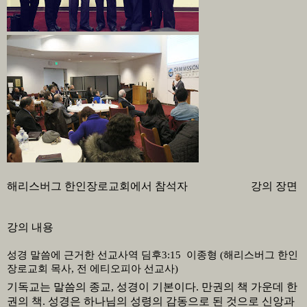
해리스버그 한인장로교회에서 참석자 강의 장면
강의 내용
성경 말씀에 근거한 선교사역
딤후
3:15 이종형 (해리스버그 한인
장로교회 목사, 전 에티오피아 선교사)
기독교는 말씀의 종교
,
성경이 기본이다
.
만권의 책 가운데 한
권의 책
.
성경은 하나님의 성령의 감동으로 된 것으로 신앙과