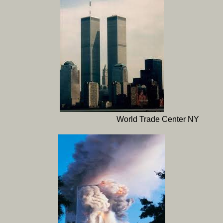
World Trade Center NY