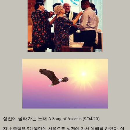
성전에 올라가는 노래
A Song of Ascents (9/04/20)
지난 주일은
5
개월만에 처음으로 성전에 가서 예배를 하였다
.
아