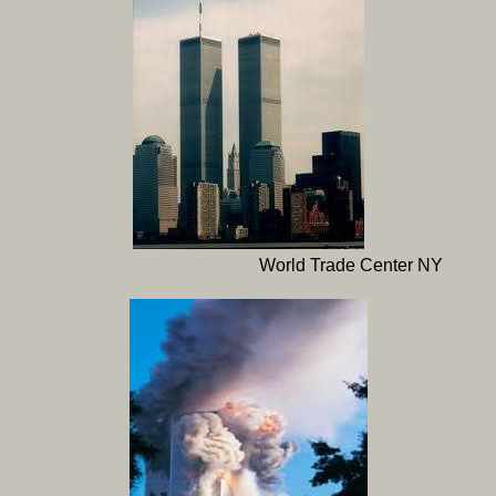
World Trade Center NY