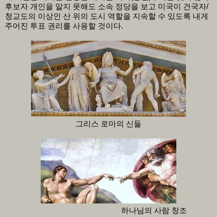
후보자 개인을 알지 못해도 소속 정당을 보고 미국이 건국자/
청교도의 이상인 산 위의 도시 역할을 지속할 수 있도록 내게
주어진 투표 권리를 사용할 것이다.
그리스 로마의 신들
하나님의 사람 창조