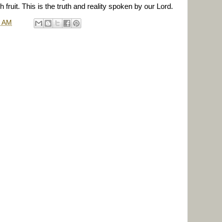
h fruit. This is the truth and reality spoken by our Lord.
9 AM