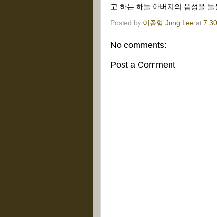
고 하는 하늘 아버지의 음성을 들
Posted by
이종형 Jong Lee
at
7:3
No comments:
Post a Comment