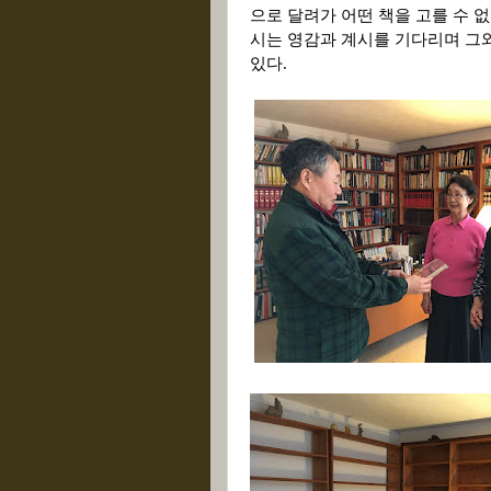
으로 달려가 어떤 책을 고를 수 
시는 영감과 계시를 기다리며 그와
있다
.