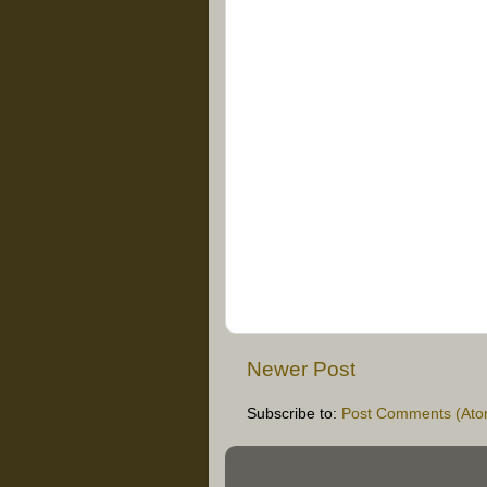
Newer Post
Subscribe to:
Post Comments (Ato