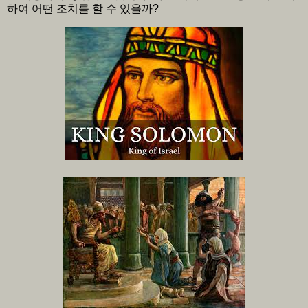
하여 어떤 조치를 할 수 있을까?