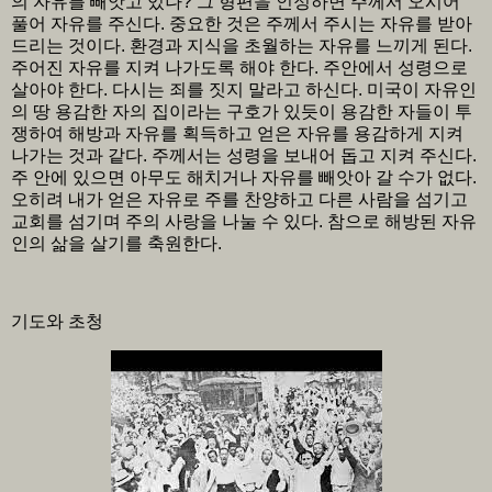
의 자유를 빼앗고 있나? 그 형편을 인정하면 주께서 오시어
풀어 자유를 주신다. 중요한 것은 주께서 주시는 자유를 받아
드리는 것이다. 환경과 지식을 초월하는 자유를 느끼게 된다.
주어진 자유를 지켜 나가도록 해야 한다. 주안에서 성령으로
살아야 한다. 다시는 죄를 짓지 말라고 하신다. 미국이 자유인
의 땅 용감한 자의 집이라는 구호가 있듯이 용감한 자들이 투
쟁하여 해방과 자유를 획득하고 얻은 자유를 용감하게 지켜
나가는 것과 같다. 주께서는 성령을 보내어 돕고 지켜 주신다.
주 안에 있으면 아무도 해치거나 자유를 빼앗아 갈 수가 없다.
오히려 내가 얻은 자유로 주를 찬양하고 다른 사람을 섬기고
교회를 섬기며 주의 사랑을 나눌 수 있다. 참으로 해방된 자유
인의 삶을 살기를 축원한다.
기도와 초청