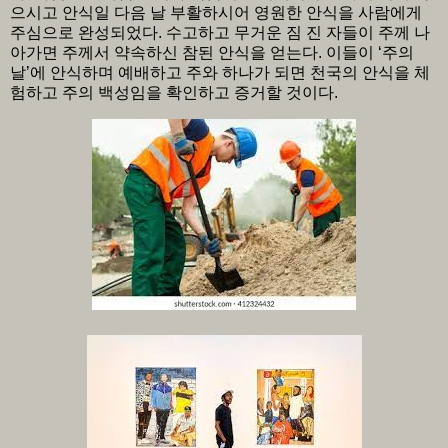
으시고 안식일 다음 날 부활하시어 영원한 안식을 사람에게
주심으로 완성되었다. 수고하고 무거운 짐 진 자들이 주께 나
아가면 주께서 약속하신 참된 안식을 얻는다. 이들이 ‘주의
날’에 안식하며 예배하고 주와 하나가 되면 천국의 안식을 체
험하고 주의 백성임을 확인하고 증거할 것이다.