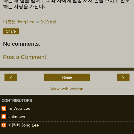
하는 새 힘을 얻어 교회와 사회에 앞장 서서 본을 보이고 인도
하는 사명을 가진다.
이종형 Jong Lee
at
9:19 AM
Share
No comments:
Post a Comment
‹
›
Home
View web version
CONTRIBUTORS
Im Woo Lee
Unknown
이종형 Jong Lee