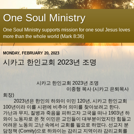
One Soul Ministry
One Soul Ministry supports mission for one soul Jesus loves
more than the whole world (Mark 8:36)
MONDAY, FEBRUARY 20, 2023
시카고 한인교회 2023년 조명
시카고 한인교회 2023년 조명
이종형 목사 (시카고 은퇴목사
회장)
2023년은 한인의 하와이 이민 120년, 시카고 한인교회
100년이라 이를 시편에 비추어 의미를 찾아보려고 한다.
가난과 무지, 질병과 죽음을 피하고자 고국을 떠나 1903년 하
와이 노동자로 온 첫 이민은 교인들이 대부분이었지만 힘들고
어려운 노동의 고난 속에서 교회를 필요로 하였다. 선교지 분
담정책 (Comity)으로 하와이는 감리교 지역이라 감리교회를