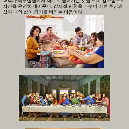
교회가 예루살렘에서 세계로 뻗어가는 것을 보며 감사함으로
자신을 온전히 내어준다. 감사절 만찬을 나누며 이런 주님의
삶이 나의 삶이 되기를 바라는 마음이다.