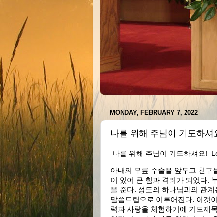
MONDAY, FEBRUARY 7, 2022
나를 위해 주님이 기도하셔요! Lor
나를 위해 주님이 기도하셔요! Lord Je
아내의 무릎 수술을 앞두고 친구
이 있어 큰 힘과 격려가 되었다.
을 준다. 성도의 하나님과의 관계
말씀드림으로 이루어진다. 이것이 
력과 사랑을 체험하기에 기도제목