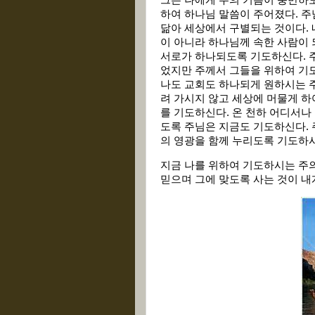
그는 나에게 주의 기쁨이 충만하도
하여 하나님 말씀이 주어졌다. 주
닮아 세상에서 구별되는 것이다. 
이 아니라 하나님께 속한 사람이 
서로가 하나되도록 기도하신다. 
었지만 주께서 그들을 위하여 기
나도 교회도 하나되게 원하시는 주
려 가시지 않고 세상에 머물게 하
를 기도하신다. 온 천하 어디서나
도록 주님은 지금도 기도하신다. 
의 영광을 함께 누리도록 기도하
지금 나를 위하여 기도하시는 주의
믿으며 그에 맞도록 사는 것이 내