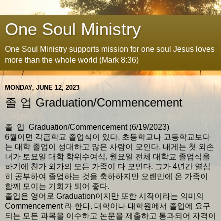
One Soul Ministry
One Soul Ministry supports mission for one soul Jesus loves
more than the whole world (Mark 8:36)
MONDAY, JUNE 12, 2023
졸 업 Graduation/Commencement
졸 업 Graduation/Commencement (6/19/2023)
6월이면 각급학교 졸업식이 있다. 초등학교나 고등학교보다
는 대학 졸업이 성대하고 많은 사람이 모인다. 내게는 첫 외손
녀가 토요일 대학 학위수여식, 월요일 전체 대학교 졸업식을
하기에 친가 외가의 모든 가족이 다 모인다. 그가 4년간 열심
히 공부하여 졸업하는 것을 축하하지만 오랜만에 온 가족이
함께 모이는 기회가 되어 좋다.
졸업은 영어로 Graduation이지만 또한 시작이라는 의미의
Commencement 라 한다. 대학이나 대학원에서 졸업에 요구
되는 모든 과목을 이수하고 논문을 제출하고 통과되어 자격이