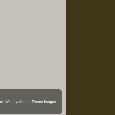
icture Window theme. Theme images